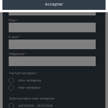
Ville *
Accepter
Pays *
E-Mail *
Téléphone *
Format formation *
Intra-entreprise
Inter-entreprise
Date formation inter-entreprise
24/11/2026 - 25/11/2026