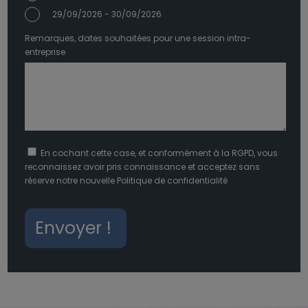
29/09/2026 - 30/09/2026
Remarques, dates souhaitées pour une session intra-
entreprise
En cochant cette case, et conformément à la RGPD, vous
reconnaissez avoir pris connaissance et acceptez sans
réserve notre nouvelle
Politique de confidentialité