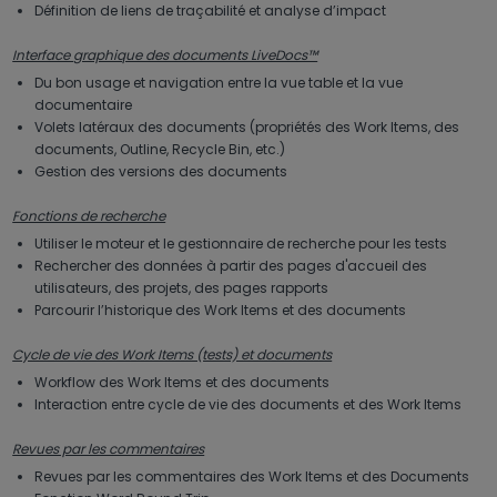
Définition de liens de traçabilité et analyse d’impact
Interface graphique des documents LiveDocs™
Du bon usage et navigation entre la vue table et la vue
documentaire
Volets latéraux des documents (propriétés des Work Items, des
documents, Outline, Recycle Bin, etc.)
Gestion des versions des documents
Fonctions de recherche
Utiliser le moteur et le gestionnaire de recherche pour les tests
Rechercher des données à partir des pages d'accueil des
utilisateurs, des projets, des pages rapports
Parcourir l’historique des Work Items et des documents
Cycle de vie des Work Items (tests) et documents
Workflow des Work Items et des documents
Interaction entre cycle de vie des documents et des Work Items
Revues par les commentaires
Revues par les commentaires des Work Items et des Documents