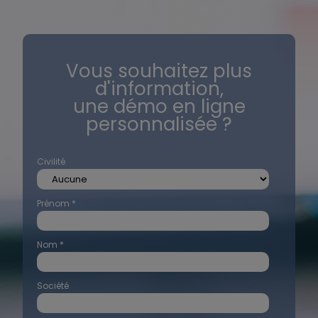
Vous souhaitez plus
d'information,
une démo en ligne
personnalisée ?
Civilité
Prénom *
Nom *
Société