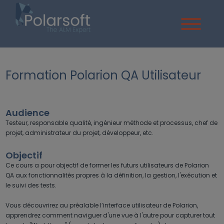
Formation Polarion QA Utilisateur
Audience
Testeur, responsable qualité, ingénieur méthode et processus, chef de
projet, administrateur du projet, développeur, etc.
Objectif
Ce cours a pour objectif de former les futurs utilisateurs de Polarion
QA aux fonctionnalités propres à la définition, la gestion, l'exécution et
le suivi des tests.
Vous découvrirez au préalable l’interface utilisateur de Polarion,
apprendrez comment naviguer d'une vue à l'autre pour capturer tout