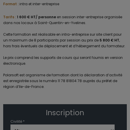
Format :
intra et inter-entreprise
Tarifs :
1 600 € HT/ personne
en session inter-entreprise organisée
dans nos locaux à Saint-Quentin-en-Yvelines.
Cette formation est réalisable en intra-entreprise sur site client pour
un maximum de 8 participants par session au prix de
5 800 € HT
,
hors frais éventuels de déplacement et d’hébergement du formateur.
Le prix comprend les supports de cours qui seront fournis en version
électronique.
Polarsoft est organisme de formation dont la déclaration d’activité
est enregistrée sous le numéro 11 78 81804 78 auprès du préfet de
région d’Ile-de-France.
Inscription
Civilité *