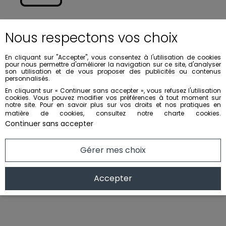
Nous respectons vos choix
En cliquant sur "Accepter", vous consentez à l'utilisation de cookies
pour nous permettre d'améliorer la navigation sur ce site, d'analyser
son utilisation et de vous proposer des publicités ou contenus
personnalisés.
En cliquant sur « Continuer sans accepter », vous refusez l'utilisation
cookies. Vous pouvez modifier vos préférences à tout moment sur
notre site. Pour en savoir plus sur vos droits et nos pratiques en
matière de cookies, consultez notre
charte cookies
.
Continuer sans accepter
Gérer mes choix
Accepter