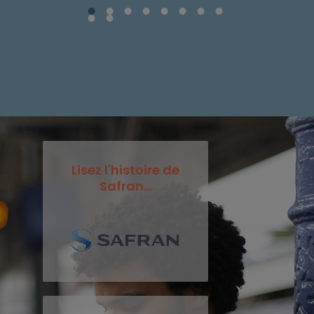
Lisez l'histoire de
Safran...